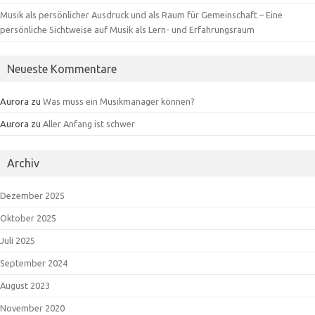
Musik als persönlicher Ausdruck und als Raum für Gemeinschaft – Eine
persönliche Sichtweise auf Musik als Lern- und Erfahrungsraum
Neueste Kommentare
Aurora
zu
Was muss ein Musikmanager können?
Aurora
zu
Aller Anfang ist schwer
Archiv
Dezember 2025
Oktober 2025
Juli 2025
September 2024
August 2023
November 2020