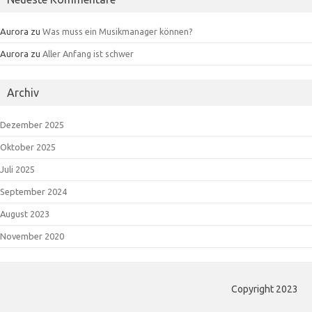
Aurora
zu
Was muss ein Musikmanager können?
Aurora
zu
Aller Anfang ist schwer
Archiv
Dezember 2025
Oktober 2025
Juli 2025
September 2024
August 2023
November 2020
Copyright 2023