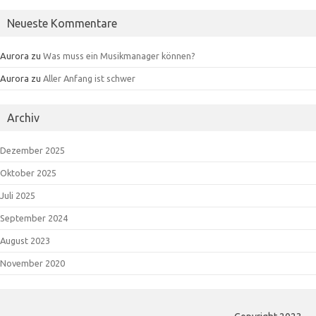
Neueste Kommentare
Aurora
zu
Was muss ein Musikmanager können?
Aurora
zu
Aller Anfang ist schwer
Archiv
Dezember 2025
Oktober 2025
Juli 2025
September 2024
August 2023
November 2020